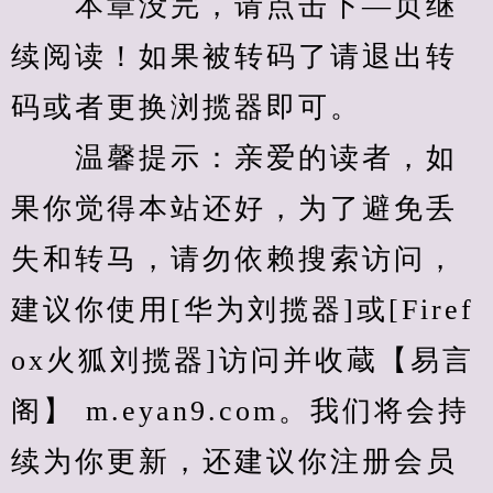
　　本章没完，请点击下—页继
续阅读！如果被转码了请退出转
码或者更换浏揽器即可。
　　温馨提示：亲爱的读者，如
果你觉得本站还好，为了避免丢
失和转马，请勿依赖搜索访问，
建议你使用[华为刘揽器]或[Firef
ox火狐刘揽器]访问并收蔵【易言
阁】 m.eyan9.com。我们将会持
续为你更新，还建议你注册会员