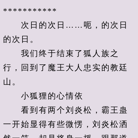
***********
　　次日的次日……呃，的次日
的次日。
　　我们终于结束了狐人族之
行，回到了魔王大人忠实的教廷
山。
　　小狐狸的心情依
　　看到有两个刘炎松，霸王蛊
一开始显得有些微愣，刘炎松洒