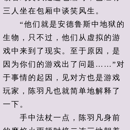
三人坐在包厢中谈笑风生。
　　“他们就是安德鲁斯中地狱的
生物，只不过，他们从虚拟的游
戏中来到了现实。至于原因，是
因为你们的游戏出了问题……”对
于事情的起因，见对方也是游戏
玩家，陈羽凡也就简单地解释了
一下。
　　手中法杖一点，陈羽凡身前