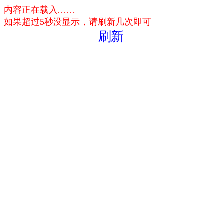
内容正在载入……
如果超过5秒没显示，请刷新几次即可
刷新