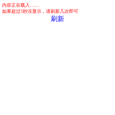
内容正在载入……
如果超过5秒没显示，请刷新几次即可
刷新