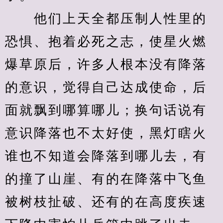
　　他们上天全都压制人性里的
恐惧、抱着必死之志，使星火燃
爆草原后，许多人根本没有降落
的意识，觉得自己达成使命，后
面就飘到哪算哪儿；换句话说有
意识降落也不太好使，黑灯瞎火
谁也不知道会降落到哪儿去，有
的撞了山崖、有的在降落中飞鱼
被树枝扯破、还有的在高度疾速