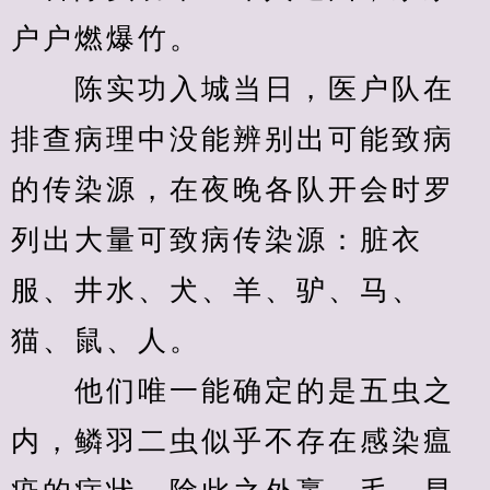
户户燃爆竹。
　　陈实功入城当日，医户队在
排查病理中没能辨别出可能致病
的传染源，在夜晚各队开会时罗
列出大量可致病传染源：脏衣
服、井水、犬、羊、驴、马、
猫、鼠、人。
　　他们唯一能确定的是五虫之
内，鳞羽二虫似乎不存在感染瘟