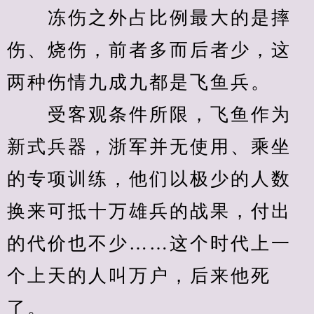
　　冻伤之外占比例最大的是摔
伤、烧伤，前者多而后者少，这
两种伤情九成九都是飞鱼兵。
　　受客观条件所限，飞鱼作为
新式兵器，浙军并无使用、乘坐
的专项训练，他们以极少的人数
换来可抵十万雄兵的战果，付出
的代价也不少……这个时代上一
个上天的人叫万户，后来他死
了。