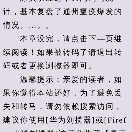
计，基本复盘了通州瘟疫爆发的
情况。…。。
　　本章没完，请点击下—页继
续阅读！如果被转码了请退出转
码或者更换浏揽器即可。
　　温馨提示：亲爱的读者，如
果你觉得本站还好，为了避免丢
失和转马，请勿依赖搜索访问，
建议你使用[华为刘揽器]或[Firef