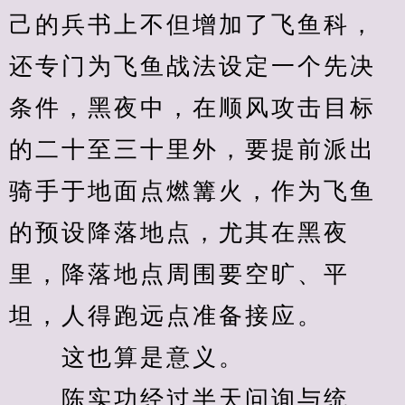
己的兵书上不但增加了飞鱼科，
还专门为飞鱼战法设定一个先决
条件，黑夜中，在顺风攻击目标
的二十至三十里外，要提前派出
骑手于地面点燃篝火，作为飞鱼
的预设降落地点，尤其在黑夜
里，降落地点周围要空旷、平
坦，人得跑远点准备接应。
　　这也算是意义。
　　陈实功经过半天问询与统