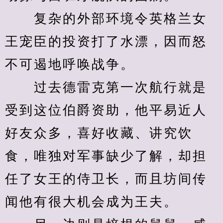
　　复杂的外部环境令英格兰女
王宠臣的投资打了水漂，因而怒
不可遏地呼唤战争。
　　过去德雷克第一次航行就是
受到这位伯爵资助，他平易近人
好友众多，喜好收藏、讲究饮
食，唯独对军事缺少了解，却担
任了女王的侍卫长，而且坊间传
闻他有很大机会成为王夫。