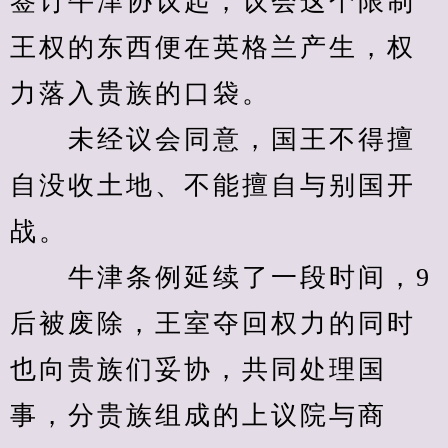
签订牛津协议起，议会这个限制
王权的东西便在英格兰产生，权
力落入贵族的口袋。
　　未经议会同意，国王不得擅
自没收土地、不能擅自与别国开
战。
　　牛津条例延续了一段时间，9
后被废除，王室夺回权力的同时
也向贵族们妥协，共同处理国
事，分贵族组成的上议院与商