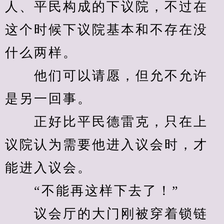
人、平民构成的下议院，不过在
这个时候下议院基本和不存在没
什么两样。
　　他们可以请愿，但允不允许
是另一回事。
　　正好比平民德雷克，只在上
议院认为需要他进入议会时，才
能进入议会。
　　“不能再这样下去了！”
　　议会厅的大门刚被穿着锁链