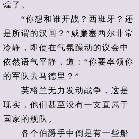
煌了。
　　“你想和谁开战？西班牙？还
是所谓的汉国？”威廉塞西尔非常
冷静，即使在气氛躁动的议会中
依然语气平静，道：“你要率领你
的军队去马德里？”
　　英格兰无力发动战争，这是
现实，他们甚至没有一支直属于
国家的舰队。
　　各个伯爵手中倒是有一些船