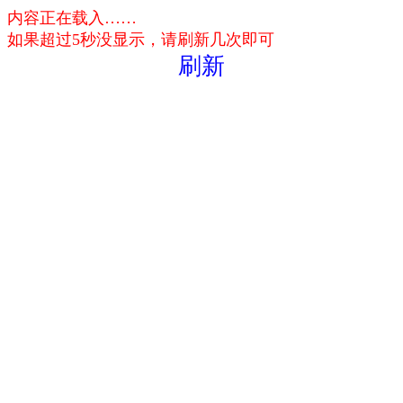
内容正在载入……
如果超过5秒没显示，请刷新几次即可
刷新