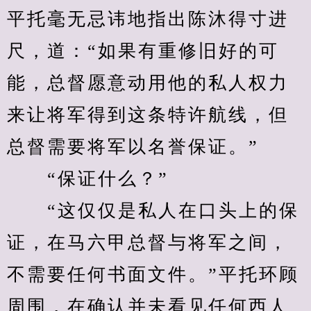
平托毫无忌讳地指出陈沐得寸进
尺，道：“如果有重修旧好的可
能，总督愿意动用他的私人权力
来让将军得到这条特许航线，但
总督需要将军以名誉保证。”
　　“保证什么？”
　　“这仅仅是私人在口头上的保
证，在马六甲总督与将军之间，
不需要任何书面文件。”平托环顾
周围，在确认并未看见任何西人