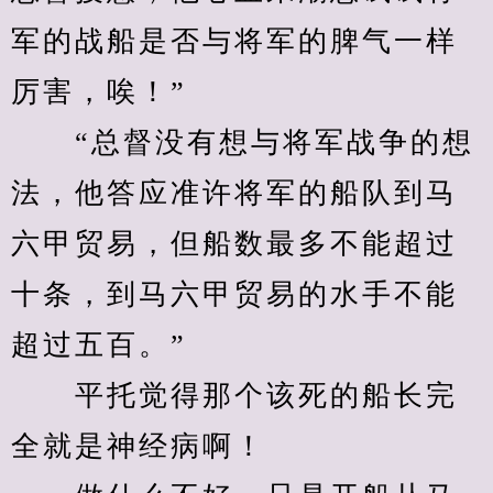
军的战船是否与将军的脾气一样
厉害，唉！”
　　“总督没有想与将军战争的想
法，他答应准许将军的船队到马
六甲贸易，但船数最多不能超过
十条，到马六甲贸易的水手不能
超过五百。”
　　平托觉得那个该死的船长完
全就是神经病啊！