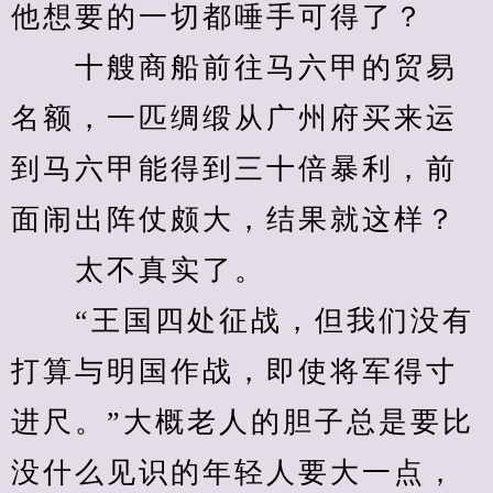
他想要的一切都唾手可得了？
　　十艘商船前往马六甲的贸易
名额，一匹绸缎从广州府买来运
到马六甲能得到三十倍暴利，前
面闹出阵仗颇大，结果就这样？
　　太不真实了。
　　“王国四处征战，但我们没有
打算与明国作战，即使将军得寸
进尺。”大概老人的胆子总是要比
没什么见识的年轻人要大一点，