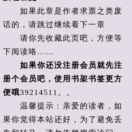
　　如果此章是作者求票之类废
话的，请跳过继续看下一章
　　请你先收藏此页吧，方便等
下阅读咯……
　　如果你还没注册会员就先注
册个会员吧，使用书架书签更方
便哦
39214511。。
　　温馨提示：亲爱的读者，如
果你觉得本站还好，为了避免丢