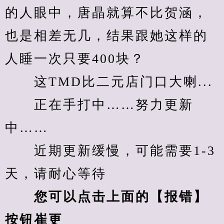
的人眼中，唐晶就算不比贺涵，
也是相差无几，结果跟她这样的
人睡一次只要400块？
　　这TMD比二元店门口大喇...
　　正在手打中……努力更新
中……
　　近期更新缓慢，可能需要1-3
天，请耐心等待
您可以点击上面的【报错】
按钮崔更