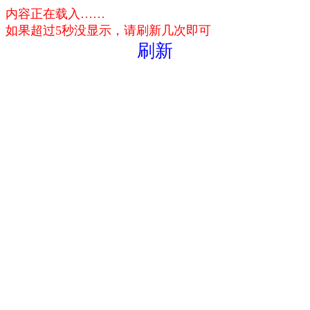
内容正在载入……
如果超过5秒没显示，请刷新几次即可
刷新