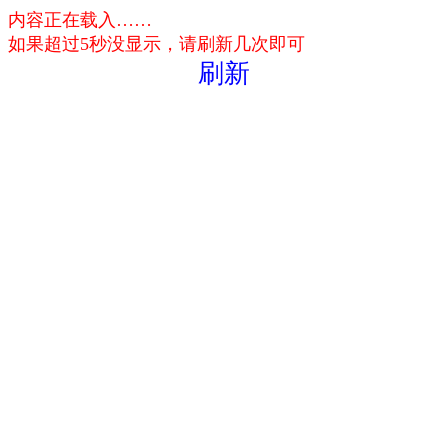
内容正在载入……
如果超过5秒没显示，请刷新几次即可
刷新