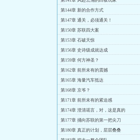
第141章 风起云涌的白板玩家
第144章 新的合作方式
第147章 通关，必须通关！
第150章 苏联四大案
第153章 石破天惊
第156章 史诗级成就达成
第159章 何方神圣？
第162章 前所未有的震撼
第165章 海量汽车抵达
第168章 京爷？
第171章 前所未有的紧迫感
第174章 澄清谣言，对，这是真的
第177章 捅向苏联的第一把尖刀
第180章 真正的计划，层层叠叠